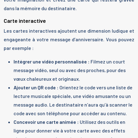
dans la mémoire du destinataire.
Carte interactive
Les cartes interactives ajoutent une dimension ludique et
engageante à votre message d’anniversaire. Vous pouvez
par exemple :
Intégrer une vidéo personnalisée :
Filmez un court
message vidéo, seul ou avec des proches, pour des
vœux chaleureux et originaux.
Ajouter un QR code :
Orientez le code vers une liste de
lecture musicale spéciale, une vidéo amusante ou un
message audio. Le destinataire n’aura qu’à scanner le
code avec son téléphone pour accéder au contenu.
Concevoir une carte animée :
Utilisez des outils en
ligne pour donner vie à votre carte avec des effets