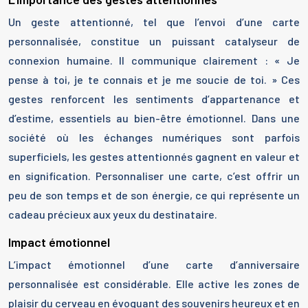
Un geste attentionné, tel que l’envoi d’une carte
personnalisée, constitue un puissant catalyseur de
connexion humaine. Il communique clairement : « Je
pense à toi, je te connais et je me soucie de toi. » Ces
gestes renforcent les sentiments d’appartenance et
d’estime, essentiels au bien-être émotionnel. Dans une
société où les échanges numériques sont parfois
superficiels, les gestes attentionnés gagnent en valeur et
en signification. Personnaliser une carte, c’est offrir un
peu de son temps et de son énergie, ce qui représente un
cadeau précieux aux yeux du destinataire.
Impact émotionnel
L’impact émotionnel d’une carte d’anniversaire
personnalisée est considérable. Elle active les zones de
plaisir du cerveau en évoquant des souvenirs heureux et en