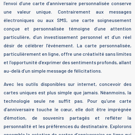
l’envoi d’une carte d’anniversaire personnalisée conserve
une valeur unique. Contrairement aux messages
électroniques ou aux SMS, une carte soigneusement
conçue et personnalisée témoigne d’une attention
particulière, d’un investissement personnel et d’un réel
désir de célébrer l’événement. La carte personnalisée,
particulièrement en ligne, offre une créativité sans limites
et l’opportunité d’exprimer des sentiments profonds, allant
au-delà d’un simple message de félicitations.
Avec les outils disponibles sur internet, concevoir des
cartes uniques est plus simple que jamais. Néanmoins, la
technologie seule ne suffit pas. Pour qu’une carte
d’anniversaire touche le cœur, elle doit être imprégnée
d’émotion, de souvenirs partagés et refléter la
personnalité et les préférences du destinataire. Explorons
ensemble la création de cartes d’anniversaire en ligne qui