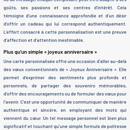
goûts, ses passions et ses centres d’intérêt. Cela
témoigne d’une connaissance approfondie et d’un désir
d’offrir un cadeau qui lui correspond authentiquement.
L’effort consacré à cette personnalisation est une preuve
d’affection et d’attention inestimable.
Plus qu’un simple « joyeux anniversaire »
Une carte personnalisée offre une occasion d’aller au-delà
des vœux conventionnels de « Joyeux Anniversaire ». Elle
permet d’exprimer des sentiments plus profonds et
personnels, de partager des souvenirs mémorables,
d’offrir des encouragements ou de formuler des vœux pour
l’avenir. C’est une opportunité de communiquer de manière
authentique et sincère, en employant des mots qui
viennent du cœur. Un tel message personnel est bien plus
significatif et touchant qu’une simple formule de politesse