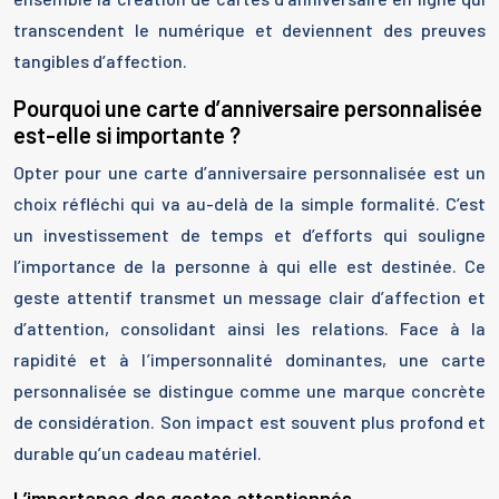
transcendent le numérique et deviennent des preuves
tangibles d’affection.
Pourquoi une carte d’anniversaire personnalisée
est-elle si importante ?
Opter pour une carte d’anniversaire personnalisée est un
choix réfléchi qui va au-delà de la simple formalité. C’est
un investissement de temps et d’efforts qui souligne
l’importance de la personne à qui elle est destinée. Ce
geste attentif transmet un message clair d’affection et
d’attention, consolidant ainsi les relations. Face à la
rapidité et à l’impersonnalité dominantes, une carte
personnalisée se distingue comme une marque concrète
de considération. Son impact est souvent plus profond et
durable qu’un cadeau matériel.
L’importance des gestes attentionnés