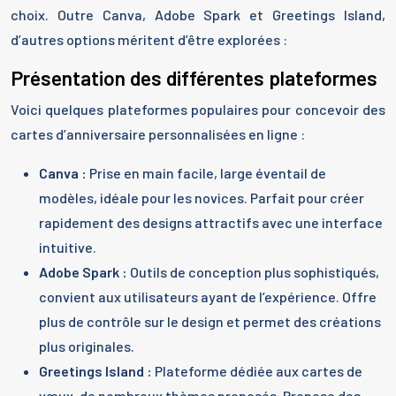
choix. Outre Canva, Adobe Spark et Greetings Island,
d’autres options méritent d’être explorées :
Présentation des différentes plateformes
Voici quelques plateformes populaires pour concevoir des
cartes d’anniversaire personnalisées en ligne :
Canva :
Prise en main facile, large éventail de
modèles, idéale pour les novices. Parfait pour créer
rapidement des designs attractifs avec une interface
intuitive.
Adobe Spark :
Outils de conception plus sophistiqués,
convient aux utilisateurs ayant de l’expérience. Offre
plus de contrôle sur le design et permet des créations
plus originales.
Greetings Island :
Plateforme dédiée aux cartes de
vœux, de nombreux thèmes proposés. Propose des