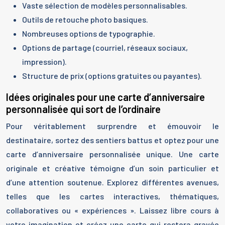
Vaste sélection de modèles personnalisables.
Outils de retouche photo basiques.
Nombreuses options de typographie.
Options de partage (courriel, réseaux sociaux,
impression).
Structure de prix (options gratuites ou payantes).
Idées originales pour une carte d’anniversaire
personnalisée qui sort de l’ordinaire
Pour véritablement surprendre et émouvoir le
destinataire, sortez des sentiers battus et optez pour une
carte d’anniversaire personnalisée unique. Une carte
originale et créative témoigne d’un soin particulier et
d’une attention soutenue. Explorez différentes avenues,
telles que les cartes interactives, thématiques,
collaboratives ou « expériences ». Laissez libre cours à
votre imagination et créez une carte qui restera gravée