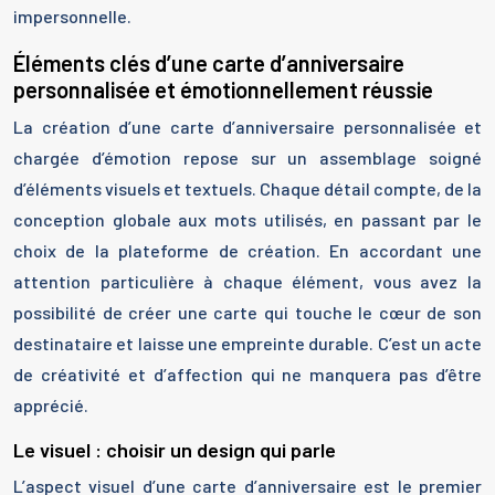
impersonnelle.
Éléments clés d’une carte d’anniversaire
personnalisée et émotionnellement réussie
La création d’une carte d’anniversaire personnalisée et
chargée d’émotion repose sur un assemblage soigné
d’éléments visuels et textuels. Chaque détail compte, de la
conception globale aux mots utilisés, en passant par le
choix de la plateforme de création. En accordant une
attention particulière à chaque élément, vous avez la
possibilité de créer une carte qui touche le cœur de son
destinataire et laisse une empreinte durable. C’est un acte
de créativité et d’affection qui ne manquera pas d’être
apprécié.
Le visuel : choisir un design qui parle
L’aspect visuel d’une carte d’anniversaire est le premier