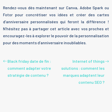
Rendez-vous dès maintenant sur Canva, Adobe Spark ou
Fotor pour concrétiser vos idées et créer des cartes
d’anniversaire personnalisées qui feront la différence !
N’hésitez pas à partager cet article avec vos proches et
encouragez-les à explorer le pouvoir de la personnalisation
pour des moments d’anniversaire inoubliables.
Black friday date de fin :
Internet of things
comment adapter votre
solutions : comment les
stratégie de contenu ?
marques adaptent leur
contenu SEO ?