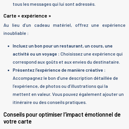
tous les messages qui lui sont adressés.
Carte « expérience »
Au lieu d’un cadeau matériel, offrez une expérience
inoubliable :
Incluez un bon pour un restaurant, un cours, une
activité ou un voyage :
Choisissez une expérience qui
correspond aux goûts et aux envies du destinataire.
Présentez l’expérience de manière créative :
Accompagnez le bon d’une description détaillée de
l’expérience, de photos ou d’illustrations qui la
mettent en valeur. Vous pouvez également ajouter un
itinéraire ou des conseils pratiques.
Conseils pour optimiser l’impact émotionnel de
votre carte