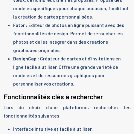
modèles spécifiques pour chaque occasion, facilitant
la création de cartes personnalisées.
Fotor :
Éditeur de photos en ligne puissant avec des
fonctionnalités de design. Permet de retoucher les
photos et de les intégrer dans des créations
graphiques originales.
DesignCap :
Créateur de cartes et d’invitations en
ligne facile à utiliser. Offre une grande variété de
modèles et de ressources graphiques pour
personnaliser vos créations.
Fonctionnalités clés à rechercher
Lors du choix d’une plateforme, recherchez les
fonctionnalités suivantes :
Interface intuitive et facile à utiliser.