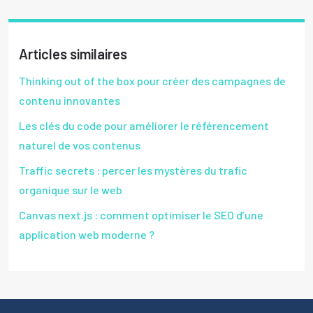
Articles similaires
Thinking out of the box pour créer des campagnes de
contenu innovantes
Les clés du code pour améliorer le référencement
naturel de vos contenus
Traffic secrets : percer les mystères du trafic
organique sur le web
Canvas next.js : comment optimiser le SEO d’une
application web moderne ?