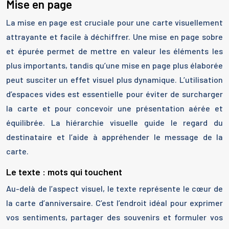
Mise en page
La mise en page est cruciale pour une carte visuellement
attrayante et facile à déchiffrer. Une mise en page sobre
et épurée permet de mettre en valeur les éléments les
plus importants, tandis qu’une mise en page plus élaborée
peut susciter un effet visuel plus dynamique. L’utilisation
d’espaces vides est essentielle pour éviter de surcharger
la carte et pour concevoir une présentation aérée et
équilibrée. La hiérarchie visuelle guide le regard du
destinataire et l’aide à appréhender le message de la
carte.
Le texte : mots qui touchent
Au-delà de l’aspect visuel, le texte représente le cœur de
la carte d’anniversaire. C’est l’endroit idéal pour exprimer
vos sentiments, partager des souvenirs et formuler vos