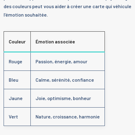
des couleurs peut vous aider à créer une carte qui véhicule
l’émotion souhaitée.
Couleur
Émotion associée
Rouge
Passion, énergie, amour
Bleu
Calme, sérénité, confiance
Jaune
Joie, optimisme, bonheur
Vert
Nature, croissance, harmonie