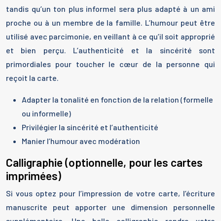
tandis qu’un ton plus informel sera plus adapté à un ami
proche ou à un membre de la famille. L’humour peut être
utilisé avec parcimonie, en veillant à ce qu’il soit approprié
et bien perçu. L’authenticité et la sincérité sont
primordiales pour toucher le cœur de la personne qui
reçoit la carte.
Adapter la tonalité en fonction de la relation (formelle
ou informelle)
Privilégier la sincérité et l’authenticité
Manier l’humour avec modération
Calligraphie (optionnelle, pour les cartes
imprimées)
Si vous optez pour l’impression de votre carte, l’écriture
manuscrite peut apporter une dimension personnelle
supplémentaire. Une belle calligraphie rendra votre