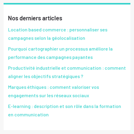
Nos derniers articles
Location based commerce : personnaliser ses
campagnes selon la géolocalisation
Pourquoi cartographier un processus améliore la
performance des campagnes payantes
Productivité industrielle et communication : comment
aligner les objectifs stratégiques ?
Marques éthiques : comment valoriser vos
engagements sur les réseaux sociaux
E-learning : description et son rôle dans la formation
en communication