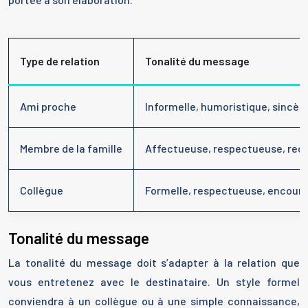
Type de relation
Tonalité du message
Ami proche
Informelle, humoristique, sincèr
Membre de la famille
Affectueuse, respectueuse, rec
Collègue
Formelle, respectueuse, encour
Tonalité du message
La tonalité du message doit s’adapter à la relation que
vous entretenez avec le destinataire. Un style formel
conviendra à un collègue ou à une simple connaissance,