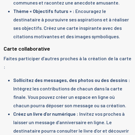
communes et racontez une anecdote amusante.
Thème « Objectifs futurs » :
Encouragez le
destinataire à poursuivre ses aspirations et à réaliser
ses objectifs. Créez une carte inspirante avec des
citations motivantes et des images symboliques.
Carte collaborative
Faites participer d’autres proches à la création de la carte
:
Sollicitez des messages, des photos ou des dessins :
Intégrez les contributions de chacun dans la carte
finale. Vous pouvez créer un espace en ligne où
chacun pourra déposer son message ou sa création.
Créez un livre d’or numérique :
Invitez vos proches à
laisser un message d’anniversaire en ligne. Le
destinataire pourra consulter le livre d’or et découvrir