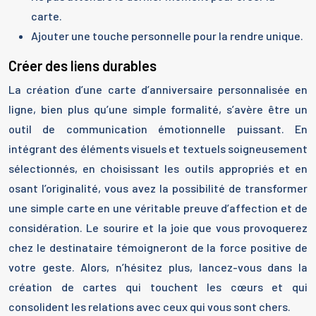
carte.
Ajouter une touche personnelle pour la rendre unique.
Créer des liens durables
La création d’une carte d’anniversaire personnalisée en
ligne, bien plus qu’une simple formalité, s’avère être un
outil de communication émotionnelle puissant. En
intégrant des éléments visuels et textuels soigneusement
sélectionnés, en choisissant les outils appropriés et en
osant l’originalité, vous avez la possibilité de transformer
une simple carte en une véritable preuve d’affection et de
considération. Le sourire et la joie que vous provoquerez
chez le destinataire témoigneront de la force positive de
votre geste. Alors, n’hésitez plus, lancez-vous dans la
création de cartes qui touchent les cœurs et qui
consolident les relations avec ceux qui vous sont chers.