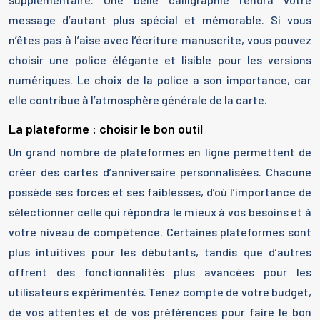
message d’autant plus spécial et mémorable. Si vous
n’êtes pas à l’aise avec l’écriture manuscrite, vous pouvez
choisir une police élégante et lisible pour les versions
numériques. Le choix de la police a son importance, car
elle contribue à l’atmosphère générale de la carte.
La plateforme : choisir le bon outil
Un grand nombre de plateformes en ligne permettent de
créer des cartes d’anniversaire personnalisées. Chacune
possède ses forces et ses faiblesses, d’où l’importance de
sélectionner celle qui répondra le mieux à vos besoins et à
votre niveau de compétence. Certaines plateformes sont
plus intuitives pour les débutants, tandis que d’autres
offrent des fonctionnalités plus avancées pour les
utilisateurs expérimentés. Tenez compte de votre budget,
de vos attentes et de vos préférences pour faire le bon