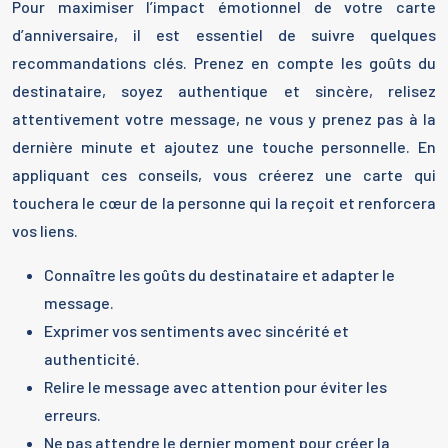
Pour maximiser l’impact émotionnel de votre carte
d’anniversaire, il est essentiel de suivre quelques
recommandations clés. Prenez en compte les goûts du
destinataire, soyez authentique et sincère, relisez
attentivement votre message, ne vous y prenez pas à la
dernière minute et ajoutez une touche personnelle. En
appliquant ces conseils, vous créerez une carte qui
touchera le cœur de la personne qui la reçoit et renforcera
vos liens.
Connaître les goûts du destinataire et adapter le
message.
Exprimer vos sentiments avec sincérité et
authenticité.
Relire le message avec attention pour éviter les
erreurs.
Ne pas attendre le dernier moment pour créer la