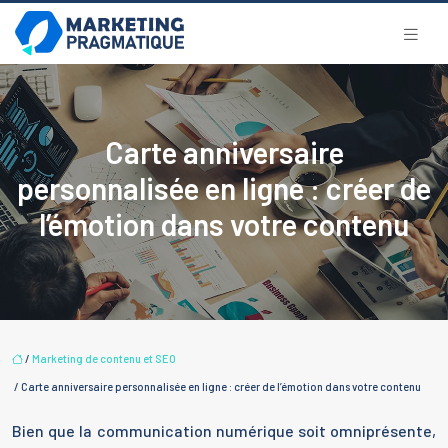
Carte anniversaire
personnalisée en ligne : créer de
l’émotion dans votre contenu
/
Marketing de contenu et SEO
/ Carte anniversaire personnalisée en ligne : créer de l’émotion dans votre contenu
Bien que la communication numérique soit omniprésente,