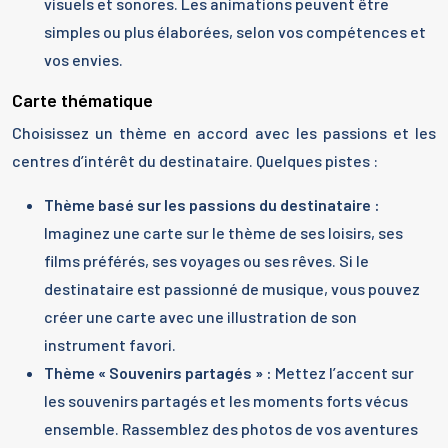
visuels et sonores. Les animations peuvent être
simples ou plus élaborées, selon vos compétences et
vos envies.
Carte thématique
Choisissez un thème en accord avec les passions et les
centres d’intérêt du destinataire. Quelques pistes :
Thème basé sur les passions du destinataire :
Imaginez une carte sur le thème de ses loisirs, ses
films préférés, ses voyages ou ses rêves. Si le
destinataire est passionné de musique, vous pouvez
créer une carte avec une illustration de son
instrument favori.
Thème « Souvenirs partagés » :
Mettez l’accent sur
les souvenirs partagés et les moments forts vécus
ensemble. Rassemblez des photos de vos aventures