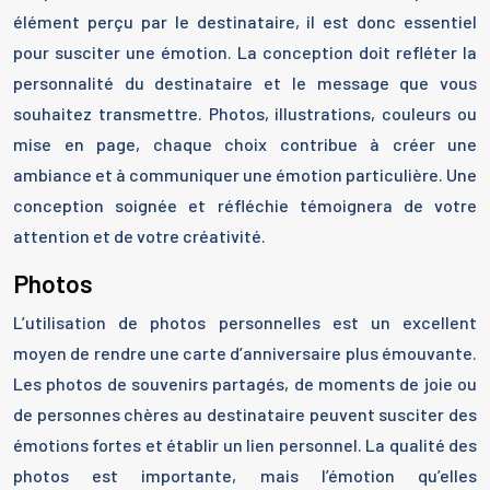
élément perçu par le destinataire, il est donc essentiel
pour susciter une émotion. La conception doit refléter la
personnalité du destinataire et le message que vous
souhaitez transmettre. Photos, illustrations, couleurs ou
mise en page, chaque choix contribue à créer une
ambiance et à communiquer une émotion particulière. Une
conception soignée et réfléchie témoignera de votre
attention et de votre créativité.
Photos
L’utilisation de photos personnelles est un excellent
moyen de rendre une carte d’anniversaire plus émouvante.
Les photos de souvenirs partagés, de moments de joie ou
de personnes chères au destinataire peuvent susciter des
émotions fortes et établir un lien personnel. La qualité des
photos est importante, mais l’émotion qu’elles