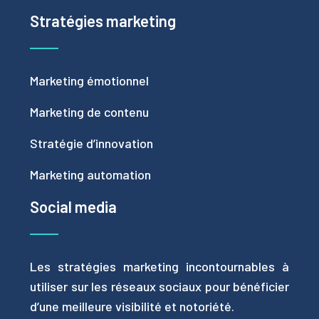
Stratégies marketing
Marketing émotionnel
Marketing de contenu
Stratégie d’innovation
Marketing automation
Social media
Les stratégies marketing incontournables à
utiliser sur les réseaux sociaux pour bénéficier
d’une meilleure visibilité et notoriété.