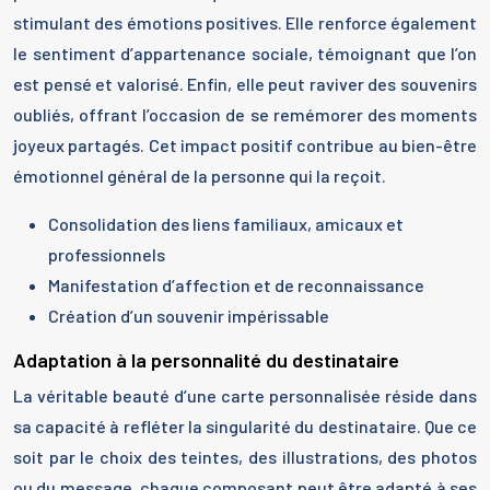
stimulant des émotions positives. Elle renforce également
le sentiment d’appartenance sociale, témoignant que l’on
est pensé et valorisé. Enfin, elle peut raviver des souvenirs
oubliés, offrant l’occasion de se remémorer des moments
joyeux partagés. Cet impact positif contribue au bien-être
émotionnel général de la personne qui la reçoit.
Consolidation des liens familiaux, amicaux et
professionnels
Manifestation d’affection et de reconnaissance
Création d’un souvenir impérissable
Adaptation à la personnalité du destinataire
La véritable beauté d’une carte personnalisée réside dans
sa capacité à refléter la singularité du destinataire. Que ce
soit par le choix des teintes, des illustrations, des photos
ou du message, chaque composant peut être adapté à ses