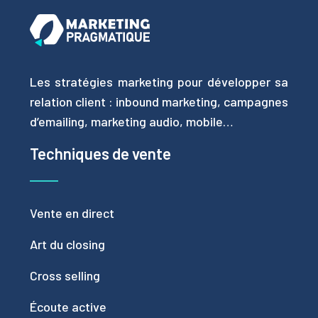
Les stratégies marketing pour développer sa
relation client : inbound marketing, campagnes
d’emailing, marketing audio, mobile…
Techniques de vente
Vente en direct
Art du closing
Cross selling
Écoute active