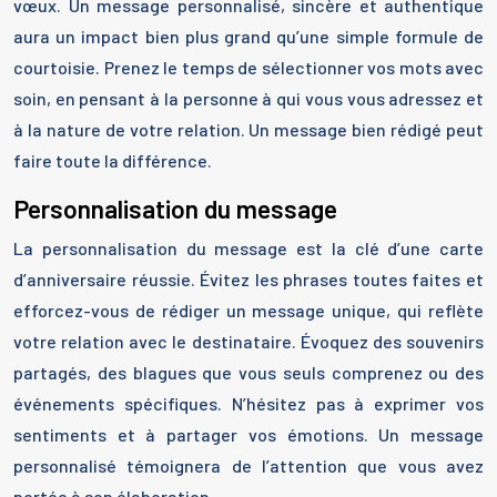
vœux. Un message personnalisé, sincère et authentique
aura un impact bien plus grand qu’une simple formule de
courtoisie. Prenez le temps de sélectionner vos mots avec
soin, en pensant à la personne à qui vous vous adressez et
à la nature de votre relation. Un message bien rédigé peut
faire toute la différence.
Personnalisation du message
La personnalisation du message est la clé d’une carte
d’anniversaire réussie. Évitez les phrases toutes faites et
efforcez-vous de rédiger un message unique, qui reflète
votre relation avec le destinataire. Évoquez des souvenirs
partagés, des blagues que vous seuls comprenez ou des
événements spécifiques. N’hésitez pas à exprimer vos
sentiments et à partager vos émotions. Un message
personnalisé témoignera de l’attention que vous avez
portée à son élaboration.