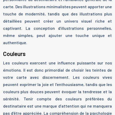
carte. Des illustrations minimalistes peuvent apporter une
touche de modernité, tandis que des illustrations plus
détaillées peuvent créer un univers visuel riche et
captivant. La conception d’illustrations personnelles,
même simples, peut ajouter une touche unique et
authentique.
Couleurs
Les couleurs exercent une influence puissante sur nos
émotions. Il est donc primordial de choisir les teintes de
votre carte avec discernement. Les couleurs vives
peuvent exprimer la joie et l’enthousiasme, tandis que les
couleurs plus douces peuvent évoquer la tendresse et la
sérénité. Tenir compte des couleurs préférées du
destinataire est une marque d’attention qui ne manquera
pas d’être appréciée. La compréhension de la psychologie