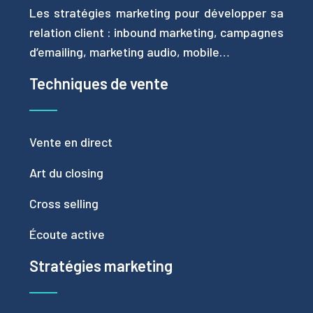
Les stratégies marketing pour développer sa
relation client : inbound marketing, campagnes
d’emailing, marketing audio, mobile…
Techniques de vente
Vente en direct
Art du closing
Cross selling
Écoute active
Stratégies marketing