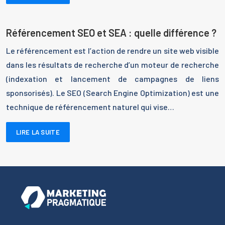
Référencement SEO et SEA : quelle différence ?
Le référencement est l’action de rendre un site web visible
dans les résultats de recherche d’un moteur de recherche
(indexation et lancement de campagnes de liens
sponsorisés). Le SEO (Search Engine Optimization) est une
technique de référencement naturel qui vise…
LIRE LA SUITE