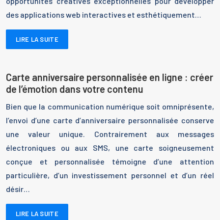
opportunités créatives exceptionnelles pour développer
des applications web interactives et esthétiquement…
LIRE LA SUITE
Carte anniversaire personnalisée en ligne : créer
de l’émotion dans votre contenu
Bien que la communication numérique soit omniprésente,
l’envoi d’une carte d’anniversaire personnalisée conserve
une valeur unique. Contrairement aux messages
électroniques ou aux SMS, une carte soigneusement
conçue et personnalisée témoigne d’une attention
particulière, d’un investissement personnel et d’un réel
désir…
LIRE LA SUITE