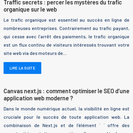
Traffic secrets : percer les mystères du trafic
organique sur le web
Le trafic organique est essentiel au succès en ligne de
nombreuses entreprises. Contrairement au trafic payant,
qui cesse avec l’arrêt des paiements, le trafic organique
est un flux continu de visiteurs intéressés trouvant votre
site web via des moteurs de…
LIRE LA SUITE
Canvas next.js : comment optimiser le SEO d’une
application web moderne ?
Dans le monde numérique actuel, la visibilité en ligne est
cruciale pour le succès de toute application web. La
combinaison de Next.js et de l’élément ` ` offre des