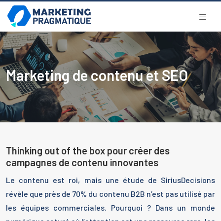
Marketing de contenu et SEO
Thinking out of the box pour créer des
campagnes de contenu innovantes
Le contenu est roi, mais une étude de SiriusDecisions
révèle que près de 70% du contenu B2B n’est pas utilisé par
les équipes commerciales. Pourquoi ? Dans un monde