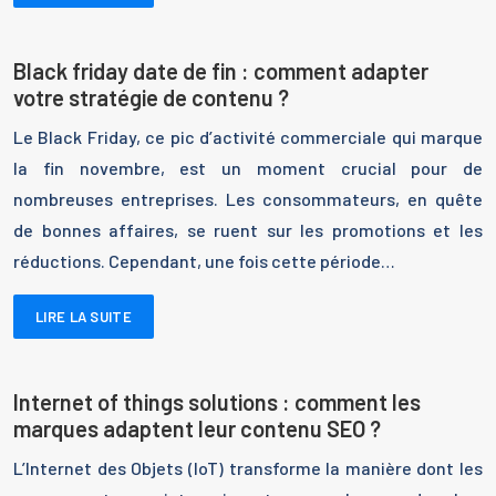
Black friday date de fin : comment adapter
votre stratégie de contenu ?
Le Black Friday, ce pic d’activité commerciale qui marque
la fin novembre, est un moment crucial pour de
nombreuses entreprises. Les consommateurs, en quête
de bonnes affaires, se ruent sur les promotions et les
réductions. Cependant, une fois cette période…
LIRE LA SUITE
Internet of things solutions : comment les
marques adaptent leur contenu SEO ?
L’Internet des Objets (IoT) transforme la manière dont les