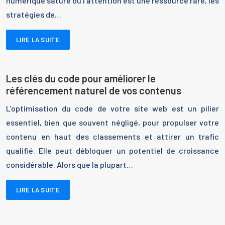
numérique saturé où l’attention est une ressource rare, les
stratégies de…
LIRE LA SUITE
Les clés du code pour améliorer le
référencement naturel de vos contenus
L’optimisation du code de votre site web est un pilier
essentiel, bien que souvent négligé, pour propulser votre
contenu en haut des classements et attirer un trafic
qualifié. Elle peut débloquer un potentiel de croissance
considérable. Alors que la plupart…
LIRE LA SUITE