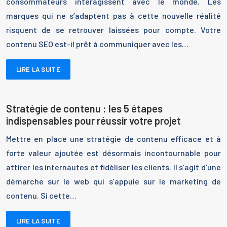
consommateurs interagissent avec le monde. Les
marques qui ne s’adaptent pas à cette nouvelle réalité
risquent de se retrouver laissées pour compte. Votre
contenu SEO est-il prêt à communiquer avec les…
LIRE LA SUITE
Stratégie de contenu : les 5 étapes
indispensables pour réussir votre projet
Mettre en place une stratégie de contenu efficace et à
forte valeur ajoutée est désormais incontournable pour
attirer les internautes et fidéliser les clients. Il s’agit d’une
démarche sur le web qui s’appuie sur le marketing de
contenu. Si cette…
LIRE LA SUITE