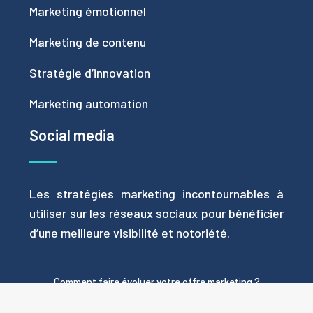
Marketing émotionnel
Marketing de contenu
Stratégie d’innovation
Marketing automation
Social media
Les stratégies marketing incontournables à
utiliser sur les réseaux sociaux pour bénéficier
d’une meilleure visibilité et notoriété.
Comment faire évoluer votre offre marketing ?