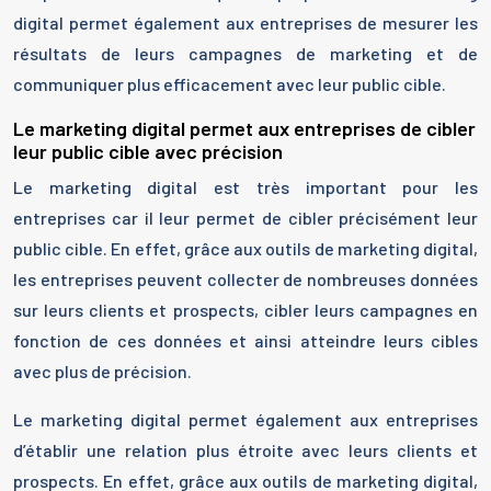
digital permet également aux entreprises de mesurer les
résultats de leurs campagnes de marketing et de
communiquer plus efficacement avec leur public cible.
Le marketing digital permet aux entreprises de cibler
leur public cible avec précision
Le marketing digital est très important pour les
entreprises car il leur permet de cibler précisément leur
public cible. En effet, grâce aux outils de marketing digital,
les entreprises peuvent collecter de nombreuses données
sur leurs clients et prospects, cibler leurs campagnes en
fonction de ces données et ainsi atteindre leurs cibles
avec plus de précision.
Le marketing digital permet également aux entreprises
d’établir une relation plus étroite avec leurs clients et
prospects. En effet, grâce aux outils de marketing digital,