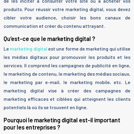
de les inciter à consulter votre site ou à acheter vos
produits. Pour réussir votre marketing digital, vous devez
cibler votre audience, choisir les bons canaux de
communication et créer du contenu attrayant.
Qu’est-ce que le marketing digital ?
Le
marketing digital
est une forme de marketing qui utilise
les médias digitaux pour promouvoir les produits et les
services. Il comprend les campagnes de publicité en ligne,
le marketing de contenu, le marketing des médias sociaux,
le marketing par e-mail, le marketing mobile, etc. Le
marketing digital vise à créer des campagnes de
marketing efficaces et ciblées qui atteignent les clients
potentiels là où ils se trouvent en ligne.
Pourquoi le marketing digital est-il important
pour les entreprises ?