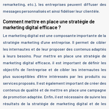
remarketing, etc.), les entreprises peuvent diffuser des
messages personnalisés et ainsi fidéliser leur clientèle.
Comment mettre en place une stratégie de
marketing digital efficace ?
Le marketing digital est une composante importante de la
stratégie marketing d’une entreprise. Il permet de cibler
les internautes et de leur proposer des contenus adaptés
à leurs besoins. Pour mettre en place une stratégie de
marketing digital efficace, il est important de définir les
objectifs de l’entreprise et de cibler les internautes les
plus susceptibles d’être intéressés par les produits ou
services proposés. Il est également important de créer des
contenus de qualité et de mettre en place une campagne
de promotion adaptée. Enfin, il est nécessaire de suivre les
résultats de la stratégie de marketing digital et de les