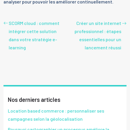
analyser pour pouvoir les améliorer continuellement.
SCORM cloud : comment
Créer un site internet
intégrer cette solution
professionnel : étapes
dans votre stratégie e-
essentielles pour un
learning
lancement réussi
Nos derniers articles
Location based commerce : personnaliser ses
campagnes selon la géolocalisation
Pourquoi cartographier un processus améliore la