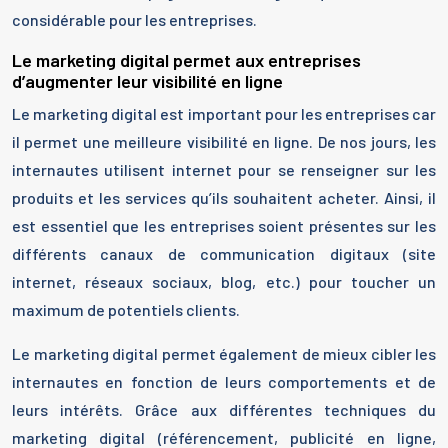
considérable pour les entreprises.
Le marketing digital permet aux entreprises
d’augmenter leur visibilité en ligne
Le marketing digital est important pour les entreprises car
il permet une meilleure visibilité en ligne. De nos jours, les
internautes utilisent internet pour se renseigner sur les
produits et les services qu’ils souhaitent acheter. Ainsi, il
est essentiel que les entreprises soient présentes sur les
différents canaux de communication digitaux (site
internet, réseaux sociaux, blog, etc.) pour toucher un
maximum de potentiels clients.
Le marketing digital permet également de mieux cibler les
internautes en fonction de leurs comportements et de
leurs intérêts. Grâce aux différentes techniques du
marketing digital (référencement, publicité en ligne,