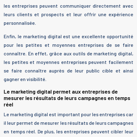
les entreprises peuvent communiquer directement avec
leurs clients et prospects et leur offrir une expérience
personnalisée.
Enfin, le marketing digital est une excellente opportunité
pour les petites et moyennes entreprises de se faire
connaître. En effet, grâce aux outils de marketing digital,
les petites et moyennes entreprises peuvent facilement
se faire connaître auprès de leur public cible et ainsi
gagner en visibilité.
Le marketing digital permet aux entreprises de
mesurer les résultats de leurs campagnes en temps
réel
Le marketing digital est important pour les entreprises car
il leur permet de mesurer les résultats de leurs campagnes
en temps réel. De plus, les entreprises peuvent cibler leur