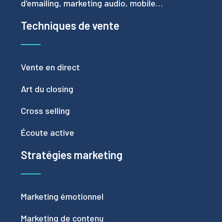
d’emailing, marketing audio, mobile…
Techniques de vente
Vente en direct
Art du closing
Cross selling
Écoute active
Stratégies marketing
Marketing émotionnel
Marketing de contenu