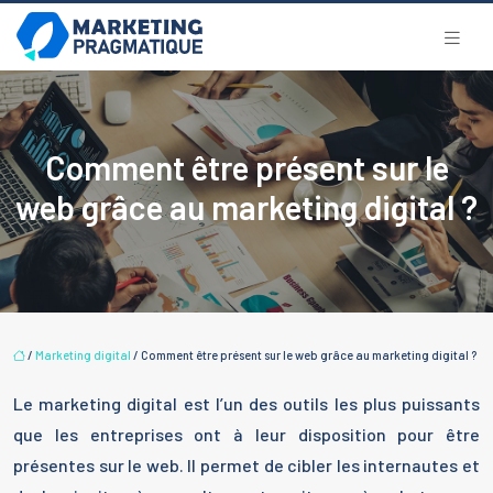
Comment être présent sur le
web grâce au marketing digital ?
/
Marketing digital
/ Comment être présent sur le web grâce au marketing digital ?
Le marketing digital est l’un des outils les plus puissants
que les entreprises ont à leur disposition pour être
présentes sur le web. Il permet de cibler les internautes et