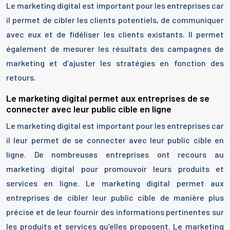
Le marketing digital est important pour les entreprises car
il permet de cibler les clients potentiels, de communiquer
avec eux et de fidéliser les clients existants. Il permet
également de mesurer les résultats des campagnes de
marketing et d’ajuster les stratégies en fonction des
retours.
Le marketing digital permet aux entreprises de se
connecter avec leur public cible en ligne
Le marketing digital est important pour les entreprises car
il leur permet de se connecter avec leur public cible en
ligne. De nombreuses entreprises ont recours au
marketing digital pour promouvoir leurs produits et
services en ligne. Le marketing digital permet aux
entreprises de cibler leur public cible de manière plus
précise et de leur fournir des informations pertinentes sur
les produits et services qu’elles proposent. Le marketing