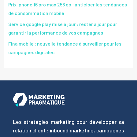
Prix iphone 16 pro max 256 go : anticiper les tendances
de consommation mobile
Service google play mise à jour : rester à jour pour
garantir la performance de vos campagnes
Fina mobile : nouvelle tendance à surveiller pour les
campagnes digitales
Les stratégies marketing pour développer sa
relation client : inbound marketing, campagnes