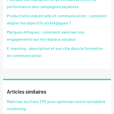
performance des campagnes payantes
Productivité industrielle et communication : comment
aligner les objectifs stratégiques ?
Marques éthiques : comment valoriser vos
engagements sur les réseaux sociaux
E-learning : description et son rôle dans la formation
en communication
Articles similaires
Maîtriser les frais TPE pour optimiser votre rentabilité
marketing