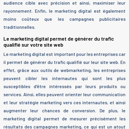
audience cible avec précision et ainsi, maximiser leur
rayonnement. Enfin, le marketing digital est également
moins coûteux que les campagnes publicitaires
traditionnelles.
Le marketing digital permet de générer du trafic
qualifié sur votre site web
Le marketing digital est important pour les entreprises car
il permet de générer du trafic qualifié sur leur site web. En
effet, grâce aux outils de webmarketing, les entreprises
peuvent cibler les internautes qui sont les plus
susceptibles d’être intéressés par leurs produits ou
services. Ainsi, elles peuvent orienter leur communication
et leur stratégie marketing vers ces internautes, et ainsi
augmenter leur chances de conversion. De plus, le
marketing digital permet de mesurer précisément les
résultats des campagnes marketing, ce qui est un atout