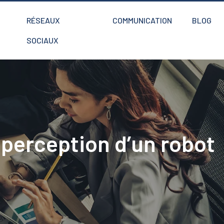
RÉSEAUX
COMMUNICATION
BLOG
SOCIAUX
 perception d’un robot
i