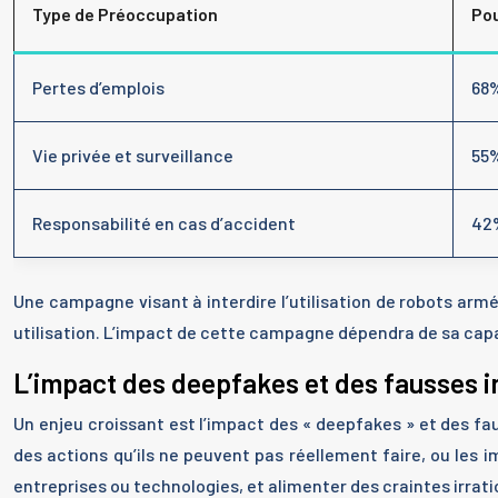
Type de Préoccupation
Pou
Pertes d’emplois
68
Vie privée et surveillance
55
Responsabilité en cas d’accident
42
Une campagne visant à interdire l’utilisation de robots armé
utilisation. L’impact de cette campagne dépendra de sa capaci
L’impact des deepfakes et des fausses 
Un enjeu croissant est l’impact des « deepfakes » et des f
des actions qu’ils ne peuvent pas réellement faire, ou les 
entreprises ou technologies, et alimenter des craintes irrati