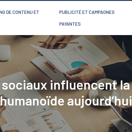
NG DE CONTENU ET
PUBLICITÉ ET CAMPAGNES
PAYANTES
ociaux influencent la
humanoïde aujourd’hu