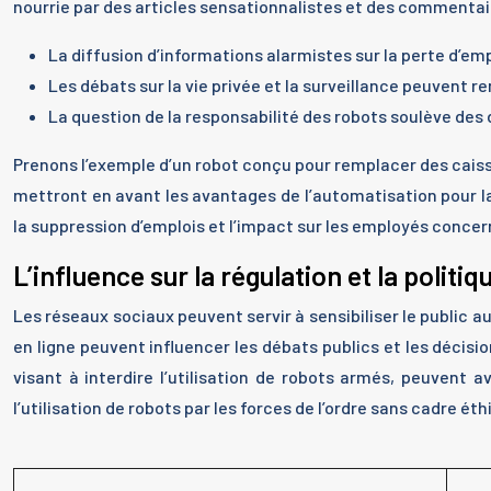
nourrie par des articles sensationnalistes et des commentai
La diffusion d’informations alarmistes sur la perte d’emp
Les débats sur la vie privée et la surveillance peuvent r
La question de la responsabilité des robots soulève des 
Prenons l’exemple d’un robot conçu pour remplacer des cais
mettront en avant les avantages de l’automatisation pour la
la suppression d’emplois et l’impact sur les employés concer
L’influence sur la régulation et la politiq
Les réseaux sociaux peuvent servir à sensibiliser le public 
en ligne peuvent influencer les débats publics et les décis
visant à interdire l’utilisation de robots armés, peuvent a
l’utilisation de robots par les forces de l’ordre sans cadre éthi